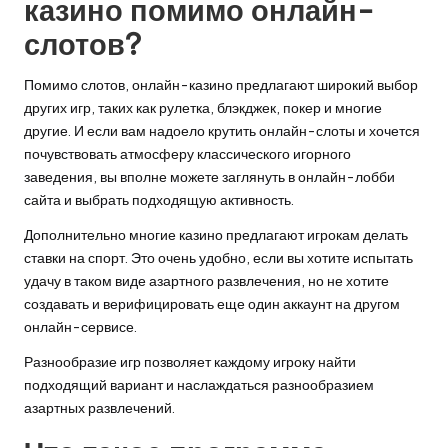
казино помимо онлайн-
слотов?
Помимо слотов, онлайн-казино предлагают широкий выбор
других игр, таких как рулетка, блэкджек, покер и многие
другие. И если вам надоело крутить онлайн-слоты и хочется
почувствовать атмосферу классического игорного
заведения, вы вполне можете заглянуть в онлайн-лобби
сайта и выбрать подходящую активность.
Дополнительно многие казино предлагают игрокам делать
ставки на спорт. Это очень удобно, если вы хотите испытать
удачу в таком виде азартного развлечения, но не хотите
создавать и верифицировать еще один аккаунт на другом
онлайн-сервисе.
Разнообразие игр позволяет каждому игроку найти
подходящий вариант и наслаждаться разнообразием
азартных развлечений.