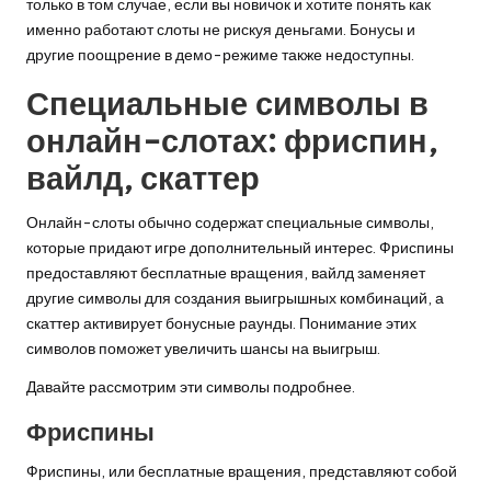
только в том случае, если вы новичок и хотите понять как
именно работают слоты не рискуя деньгами. Бонусы и
другие поощрение в демо-режиме также недоступны.
Специальные символы в
онлайн-слотах: фриспин,
вайлд, скаттер
Онлайн-слоты обычно содержат специальные символы,
которые придают игре дополнительный интерес. Фриспины
предоставляют бесплатные вращения, вайлд заменяет
другие символы для создания выигрышных комбинаций, а
скаттер активирует бонусные раунды. Понимание этих
символов поможет увеличить шансы на выигрыш.
Давайте рассмотрим эти символы подробнее.
Фриспины
Фриспины, или бесплатные вращения, представляют собой