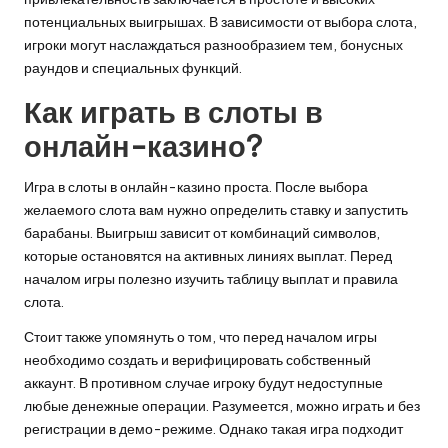
потенциальных выигрышах. В зависимости от выбора слота,
игроки могут наслаждаться разнообразием тем, бонусных
раундов и специальных функций.
Как играть в слоты в
онлайн-казино?
Игра в слоты в онлайн-казино проста. После выбора
желаемого слота вам нужно определить ставку и запустить
барабаны. Выигрыш зависит от комбинаций символов,
которые остановятся на активных линиях выплат. Перед
началом игры полезно изучить таблицу выплат и правила
слота.
Стоит также упомянуть о том, что перед началом игры
необходимо создать и верифицировать собственный
аккаунт. В противном случае игроку будут недоступные
любые денежные операции. Разумеется, можно играть и без
регистрации в демо-режиме. Однако такая игра подходит