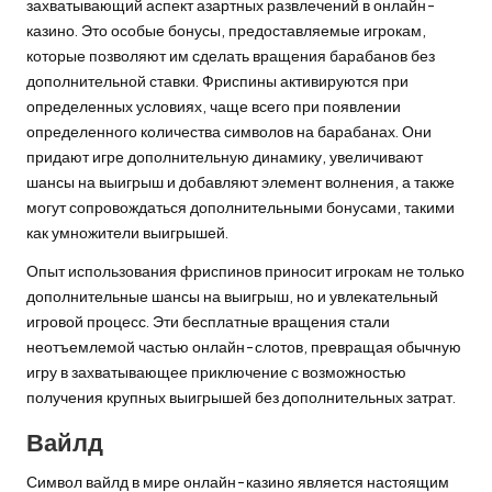
захватывающий аспект азартных развлечений в онлайн-
казино. Это особые бонусы, предоставляемые игрокам,
которые позволяют им сделать вращения барабанов без
дополнительной ставки. Фриспины активируются при
определенных условиях, чаще всего при появлении
определенного количества символов на барабанах. Они
придают игре дополнительную динамику, увеличивают
шансы на выигрыш и добавляют элемент волнения, а также
могут сопровождаться дополнительными бонусами, такими
как умножители выигрышей.
Опыт использования фриспинов приносит игрокам не только
дополнительные шансы на выигрыш, но и увлекательный
игровой процесс. Эти бесплатные вращения стали
неотъемлемой частью онлайн-слотов, превращая обычную
игру в захватывающее приключение с возможностью
получения крупных выигрышей без дополнительных затрат.
Вайлд
Символ вайлд в мире онлайн-казино является настоящим