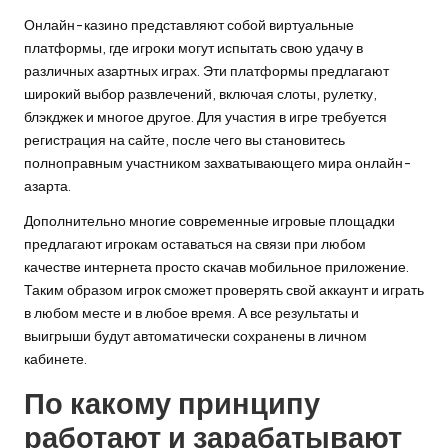
Онлайн-казино представляют собой виртуальные
платформы, где игроки могут испытать свою удачу в
различных азартных играх. Эти платформы предлагают
широкий выбор развлечений, включая слоты, рулетку,
блэкджек и многое другое. Для участия в игре требуется
регистрация на сайте, после чего вы становитесь
полноправным участником захватывающего мира онлайн-
азарта.
Дополнительно многие современные игровые площадки
предлагают игрокам оставаться на связи при любом
качестве интернета просто скачав мобильное приложение.
Таким образом игрок сможет проверять свой аккаунт и играть
в любом месте и в любое время. А все результаты и
выигрыши будут автоматически сохранены в личном
кабинете.
По какому принципу
работают и зарабатывают